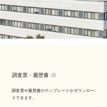
調査票・履歴書
調査票や履歴書のテンプレートがダウンロー
ドできます。