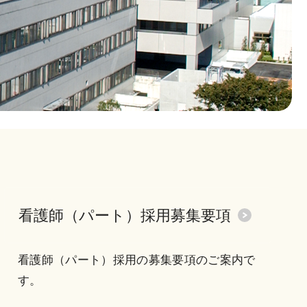
看護師（パート）採用募集要項
看護師（パート）採用の募集要項のご案内で
す。