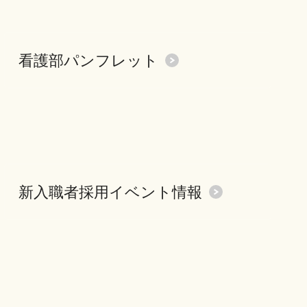
看護部パンフレット
新入職者採用イベント情報