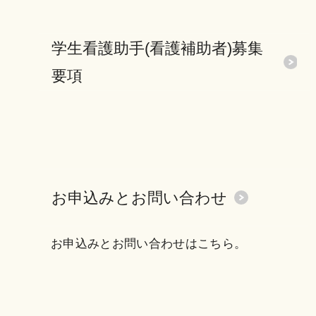
学生看護助手(看護補助者)募集
要項
お申込みとお問い合わせ
お申込みとお問い合わせはこちら。