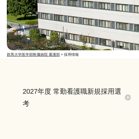
群馬大学医学部附属病院 看護部
>
採用情報
2027年度 常勤看護職新規採用選
考