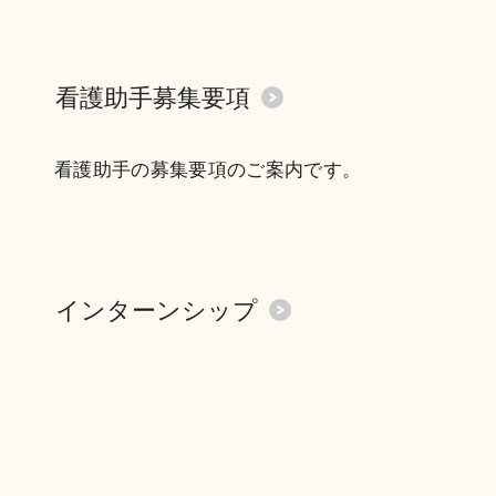
看護助手募集要項
看護助手の募集要項のご案内です。
インターンシップ