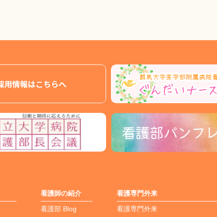
看護師の紹介
看護専門外来
看護部 Blog
看護専門外来