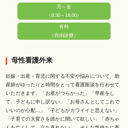
月～金
（8:30～16:00）
有料
（自由診療）
母性看護外来
妊娠・出産・育児に関する不安や悩みについて、助
産師がゆったりと時間をとって看護面談を行わせて
いただきます。「お産がつらかった」「早産をし
て、子どもに申し訳ない」「お母さんとしてこれで
いいのか心配…」「子どもがカワイイと思えない」
「子育ての大変さを誰かに聞いて欲しい」「赤ちゃ
んを亡くして、立ち直れない」…そんな気持ちに寄