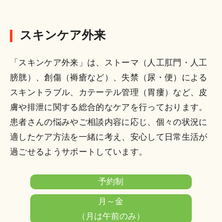
スキンケア外来
「スキンケア外来」は、ストーマ（人工肛門・人工
膀胱）、創傷（褥瘡など）、失禁（尿・便）による
スキントラブル、カテーテル管理（胃瘻）など、皮
膚や排泄に関する総合的なケアを行っております。
患者さんの悩みやご相談内容に応じ、個々の状況に
適したケア方法を一緒に考え、安心して日常生活が
過ごせるようサポートしています。
予約制
月～金
（月は午前のみ）