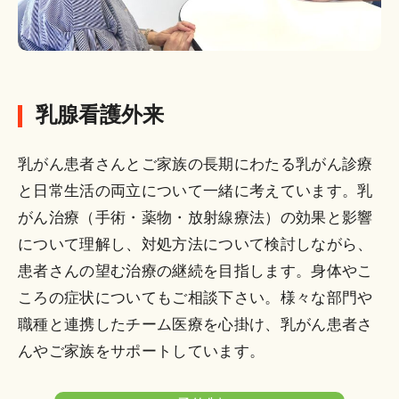
乳腺看護外来
乳がん患者さんとご家族の長期にわたる乳がん診療
と日常生活の両立について一緒に考えています。乳
がん治療（手術・薬物・放射線療法）の効果と影響
について理解し、対処方法について検討しながら、
患者さんの望む治療の継続を目指します。身体やこ
ころの症状についてもご相談下さい。様々な部門や
職種と連携したチーム医療を心掛け、乳がん患者さ
んやご家族をサポートしています。