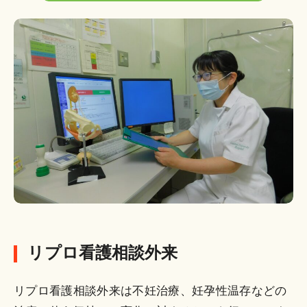
リプロ看護相談外来
リプロ看護相談外来は不妊治療、妊孕性温存などの