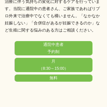
治療に伴う気持ちの変化に対するケアを行っていま
す。当院に通院中の患者さん、ご家族であればリプ
ロ外来で治療中でなくても構いません。「なかなか
妊娠しない」「合併症があるが妊娠できるのか」な
ど生殖に関する悩みのある方はご相談ください。
通院中患者
予約制
月
（8:30～15:00）
無料