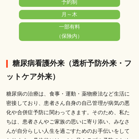
予約制
月～木
一部有料
（保険内）
糖尿病看護外来（透析予防外来・フ
ットケア外来）
糖尿病の治療は、食事・運動・薬物療法など生活に
密接しており、患者さん自身の自己管理が病気の悪
化や合併症予防に関わってきます。そのため、私た
ちは、患者さんやご家族の思いに寄り添い、みなさ
んが自分らしい人生を過ごすためのお手伝いをして