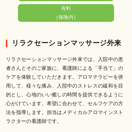
有料
（保険内）
リラクセーションマッサージ外来
リラクセーションマッサージ外来では、入院中の患
者さんとそのご家族に、看護師による「手当て」の
ケアを体験していただきます。アロマテラピーを併
用して、様々な痛み、入院中のストレスの緩和を目
的とし、心地のいい癒しの時間を提供できるように
心がけています。希望に合わせて、セルフケアの方
法を指導します。担当はメディカルアロマインスト
ラクターの看護師です。